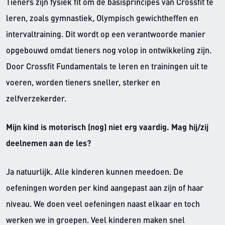
Tieners zijn fysiek fit om de basisprincipes van Crossfit te
leren, zoals gymnastiek, Olympisch gewichtheffen en
intervaltraining. Dit wordt op een verantwoorde manier
opgebouwd omdat tieners nog volop in ontwikkeling zijn.
Door Crossfit Fundamentals te leren en trainingen uit te
voeren, worden tieners sneller, sterker en
zelfverzekerder.
Mijn kind is motorisch (nog) niet erg vaardig. Mag hij/zij
deelnemen aan de les?
Ja natuurlijk. Alle kinderen kunnen meedoen. De
oefeningen worden per kind aangepast aan zijn of haar
niveau. We doen veel oefeningen naast elkaar en toch
werken we in groepen. Veel kinderen maken snel