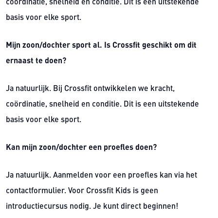
coördinatie, snelheid en conditie. Dit is een uitstekende
basis voor elke sport.
Mijn zoon/dochter sport al. Is Crossfit geschikt om dit
ernaast te doen?
Ja natuurlijk. Bij Crossfit ontwikkelen we kracht,
coördinatie, snelheid en conditie. Dit is een uitstekende
basis voor elke sport.
Kan mijn zoon/dochter een proefles doen?
Ja natuurlijk. Aanmelden voor een proefles kan via het
contactformulier. Voor Crossfit Kids is geen
introductiecursus nodig. Je kunt direct beginnen!