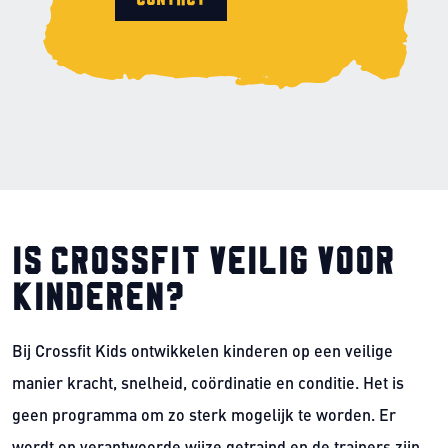
Is Crossfit veilig voor
kinderen?
Bij Crossfit Kids ontwikkelen kinderen op een veilige
manier kracht, snelheid, coördinatie en conditie. Het is
geen programma om zo sterk mogelijk te worden. Er