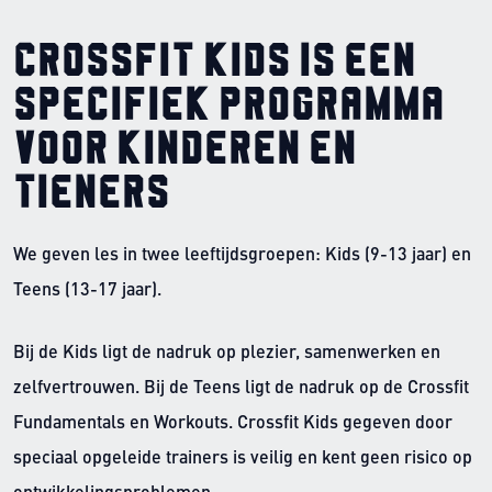
Crossfit Kids is een
specifiek programma
voor kinderen en
tieners
We geven les in twee leeftijdsgroepen: Kids (9-13 jaar) en
Teens (13-17 jaar).
Bij de Kids ligt de nadruk op plezier, samenwerken en
zelfvertrouwen. Bij de Teens ligt de nadruk op de Crossfit
Fundamentals en Workouts. Crossfit Kids gegeven door
speciaal opgeleide trainers is veilig en kent geen risico op