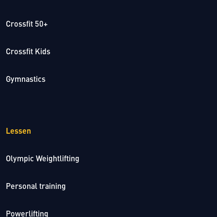
Crossfit 50+
Crossfit Kids
Gymnastics
Lessen
Olympic Weightlifting
Personal training
Powerlifting