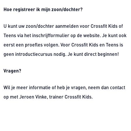
Hoe registreer ik mijn zoon/dochter?
U kunt uw zoon/dochter aanmelden voor Crossfit Kids of
Teens via het inschrijfformulier op de website. Je kunt ook
eerst een proefles volgen. Voor Crossfit Kids en Teens is
geen introductiecursus nodig. Je kunt direct beginnen!
Vragen?
Wil je meer informatie of heb je vragen, neem dan contact
op met Jeroen Vinke, trainer Crossfit Kids.