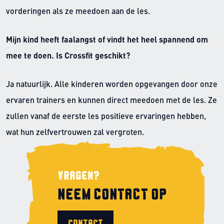
vorderingen als ze meedoen aan de les.
Mijn kind heeft faalangst of vindt het heel spannend om
mee te doen. Is Crossfit geschikt?
Ja natuurlijk. Alle kinderen worden opgevangen door onze
ervaren trainers en kunnen direct meedoen met de les. Ze
zullen vanaf de eerste les positieve ervaringen hebben,
wat hun zelfvertrouwen zal vergroten.
Vragen?
Neem contact op
Contact