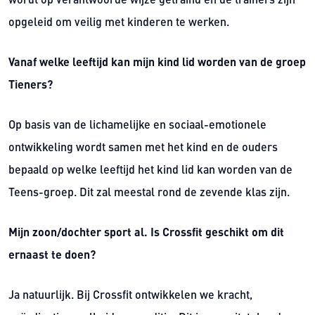
wordt op verantwoorde wijze getraind en de trainers zijn
opgeleid om veilig met kinderen te werken.
Vanaf welke leeftijd kan mijn kind lid worden van de groep
Tieners?
Op basis van de lichamelijke en sociaal-emotionele
ontwikkeling wordt samen met het kind en de ouders
bepaald op welke leeftijd het kind lid kan worden van de
Teens-groep. Dit zal meestal rond de zevende klas zijn.
Mijn zoon/dochter sport al. Is Crossfit geschikt om dit
ernaast te doen?
Ja natuurlijk. Bij Crossfit ontwikkelen we kracht,