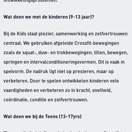
ontwikkelingsproblemen.
Wat doen we met de kinderen (9-13 jaar)?
Bij de Kids staat plezier, samenwerking en zelfvertrouwen
centraal. We gebruiken afgeleide Crossfit-bewegingen
zoals de squat-, duw- en trekbewegingen, tillen, bewegen,
springen en intervalconditioneringsvormen. Dit is vaak in
spelvorm. De nadruk ligt niet op presteren, maar op
verbeteren. Door te spelen ontwikkelen kinderen vele
vaardigheden en verbeteren zo in kracht, snelheid,
coördinatie, conditie en zelfvertrouwen.
Wat doen we bij de Teens (13-17yrs)